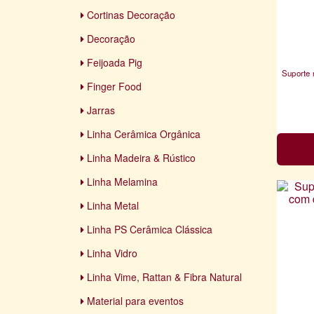
Cortinas Decoração
Decoração
Feijoada Pig
Suporte 
Finger Food
Jarras
Linha Cerâmica Orgânica
Linha Madeira & Rústico
Linha Melamina
Linha Metal
Linha PS Cerâmica Clássica
Linha Vidro
Linha Vime, Rattan & Fibra Natural
Material para eventos