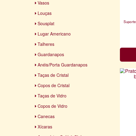
Vasos
Louças
Suporte
Sousplat
Lugar Americano
Talheres
Guardanapos
Anéis/Porta Guardanapos
Taças de Cristal
Copos de Cristal
Taças de Vidro
Copos de Vidro
Canecas
Xícaras