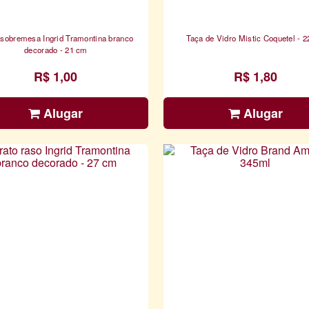
 sobremesa Ingrid Tramontina branco
Taça de Vidro Mistic Coquetel - 
decorado - 21 cm
R$ 1,00
R$ 1,80
Alugar
Alugar