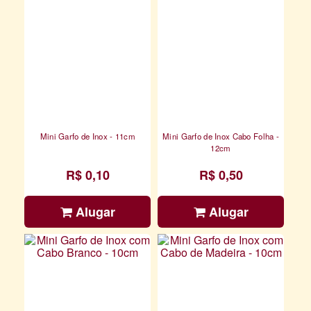
Mini Garfo de Inox - 11cm
Mini Garfo de Inox Cabo Folha -
12cm
R$ 0,10
R$ 0,50
Alugar
Alugar