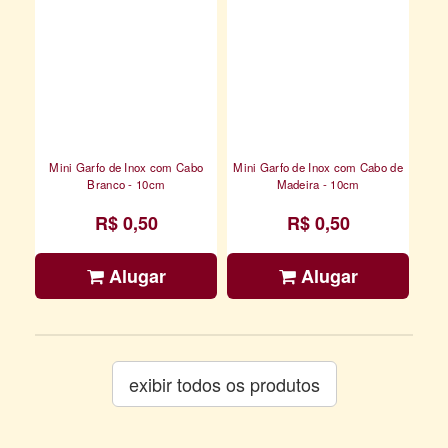
Mini Garfo de Inox com Cabo
Mini Garfo de Inox com Cabo de
Branco - 10cm
Madeira - 10cm
R$ 0,50
R$ 0,50
Alugar
Alugar
exibir todos os produtos