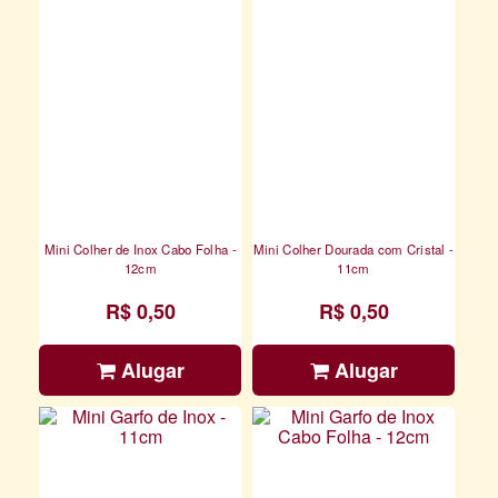
Mini Colher de Inox Cabo Folha -
Mini Colher Dourada com Cristal -
12cm
11cm
R$ 0,50
R$ 0,50
Alugar
Alugar