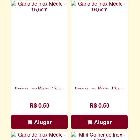
Garfo de Inox Médio - 15,5cm
Garfo de Inox Médio - 16,5cm
R$ 0,50
R$ 0,50
Alugar
Alugar