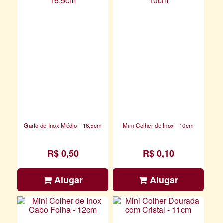
Garfo de Inox Médio - 16,5cm
Mini Colher de Inox - 10cm
R$ 0,50
R$ 0,10
Alugar
Alugar