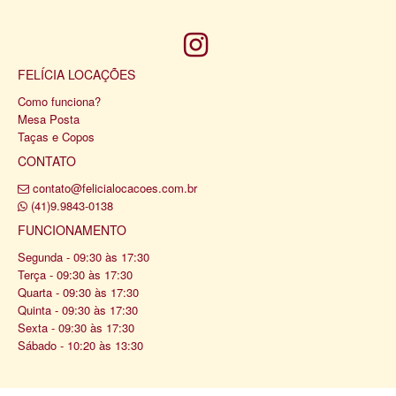
FELÍCIA LOCAÇÕES
Como funciona?
Mesa Posta
Taças e Copos
CONTATO
contato@felicialocacoes.com.br
(41)9.9843-0138
FUNCIONAMENTO
Segunda - 09:30 às 17:30
Terça - 09:30 às 17:30
Quarta - 09:30 às 17:30
Quinta - 09:30 às 17:30
Sexta - 09:30 às 17:30
Sábado - 10:20 às 13:30