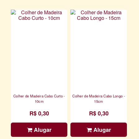
Colher de Madeira Cabo Curto -
Colher de Madeira Cabo Longo -
10cm
15cm
R$ 0,30
R$ 0,30
Alugar
Alugar