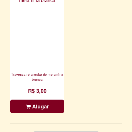
Travessa retangular de melamina
branca
R$ 3,00
Alugar