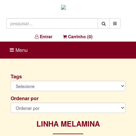
Entrar
Carrinho (
0
)
Menu
Tags
Ordenar por
LINHA MELAMINA