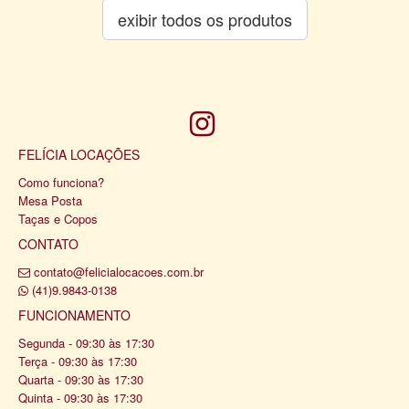
exibir todos os produtos
FELÍCIA LOCAÇÕES
Como funciona?
Mesa Posta
Taças e Copos
CONTATO
contato@felicialocacoes.com.br
(41)9.9843-0138
FUNCIONAMENTO
Segunda - 09:30 às 17:30
Terça - 09:30 às 17:30
Quarta - 09:30 às 17:30
Quinta - 09:30 às 17:30