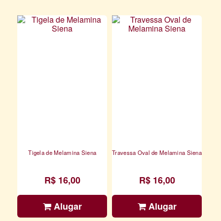
Tigela de Melamina Siena
Travessa Oval de Melamina Siena
R$ 16,00
R$ 16,00
Alugar
Alugar