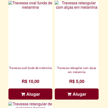
Travessa oval funda de melamina
Travessa retangular com alças
em melamina
R$ 10,00
R$ 5,00
Alugar
Alugar