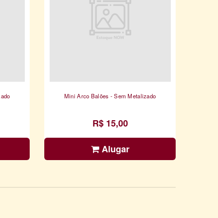
zado
Mini Arco Balões - Sem Metalizado
R$ 15,00
Alugar