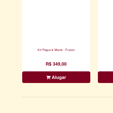
Kit Pegue & Monte - Frozen
R$ 349,00
Alugar