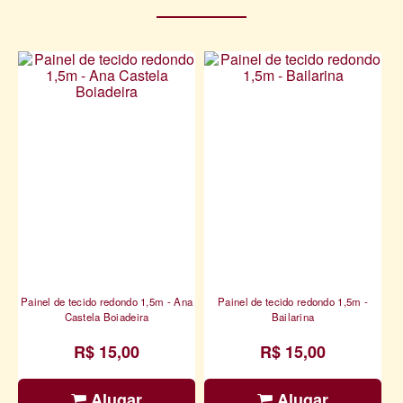
Painel de tecido redondo 1,5m - Ana
Painel de tecido redondo 1,5m -
Castela Boiadeira
Bailarina
R$ 15,00
R$ 15,00
Alugar
Alugar