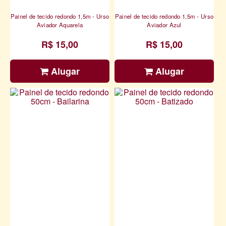
Painel de tecido redondo 1,5m - Urso
Painel de tecido redondo 1,5m - Urso
Aviador Aquarela
Aviador Azul
R$ 15,00
R$ 15,00
Alugar
Alugar