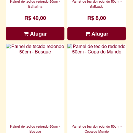
Painel de tecido redondo 50cm -
Painel de tecido redondo 50cm -
Bailarina
Batizado
R$ 40,00
R$ 8,00
Alugar
Alugar
Painel de tecido redondo 50cm -
Painel de tecido redondo 50cm -
Bosque
Copa do Mundo