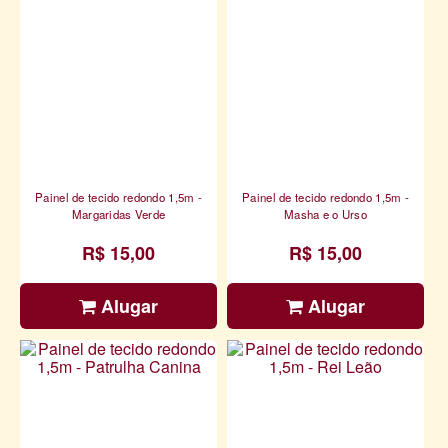
Painel de tecido redondo 1,5m -
Painel de tecido redondo 1,5m -
Margaridas Verde
Masha e o Urso
R$ 15,00
R$ 15,00
Alugar
Alugar