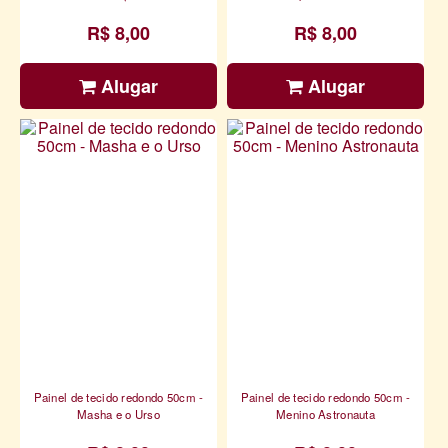
R$ 8,00
R$ 8,00
Alugar
Alugar
Painel de tecido redondo 50cm -
Painel de tecido redondo 50cm -
Masha e o Urso
Menino Astronauta