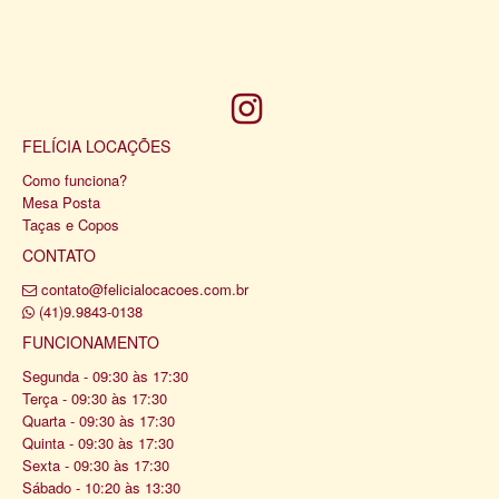
FELÍCIA LOCAÇÕES
Como funciona?
Mesa Posta
Taças e Copos
CONTATO
contato@felicialocacoes.com.br
(41)9.9843-0138
FUNCIONAMENTO
Segunda - 09:30 às 17:30
Terça - 09:30 às 17:30
Quarta - 09:30 às 17:30
Quinta - 09:30 às 17:30
Sexta - 09:30 às 17:30
Sábado - 10:20 às 13:30