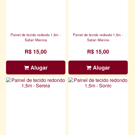
Painel de tecido redondo 1,5m -
Painel de tecido redondo 1,5m -
Safari Menina
Safari Menino
R$ 15,00
R$ 15,00
Alugar
Alugar