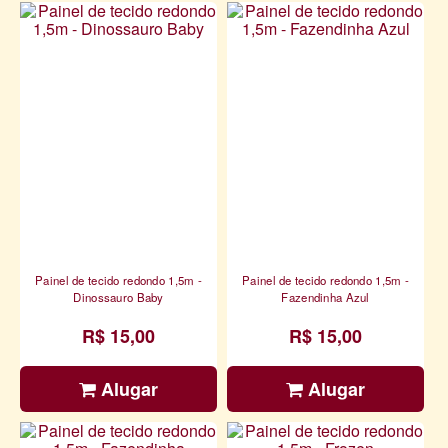
Painel de tecido redondo 1,5m -
Painel de tecido redondo 1,5m -
Dinossauro Baby
Fazendinha Azul
R$ 15,00
R$ 15,00
Alugar
Alugar