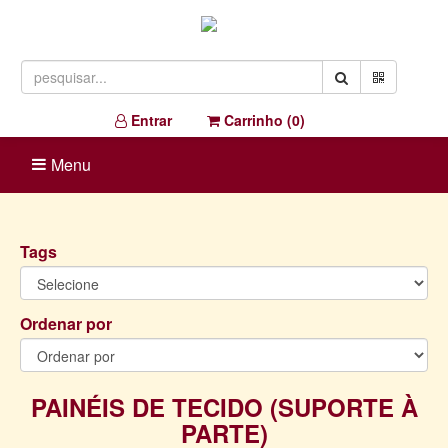
Entrar
Carrinho (
0
)
Menu
Tags
Ordenar por
PAINÉIS DE TECIDO (SUPORTE À
PARTE)