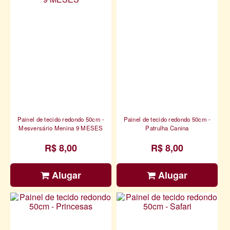
Painel de tecido redondo 50cm -
Painel de tecido redondo 50cm -
Mesversário Menina 9 MESES
Patrulha Canina
R$ 8,00
R$ 8,00
Alugar
Alugar