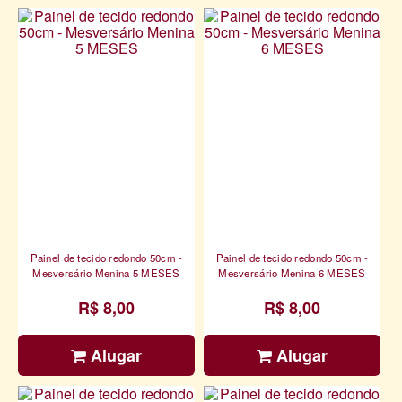
Painel de tecido redondo 50cm -
Painel de tecido redondo 50cm -
Mesversário Menina 5 MESES
Mesversário Menina 6 MESES
R$ 8,00
R$ 8,00
Alugar
Alugar