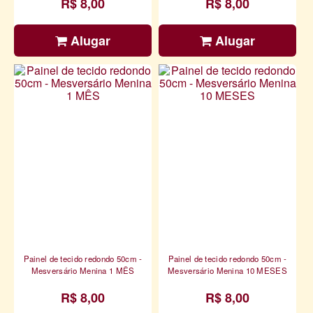
R$ 8,00
R$ 8,00
Alugar
Alugar
Painel de tecido redondo 50cm -
Painel de tecido redondo 50cm -
Mesversário Menina 1 MÊS
Mesversário Menina 10 MESES
R$ 8,00
R$ 8,00