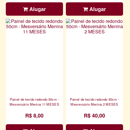
Alugar
Alugar
Painel de tecido redondo 50cm -
Painel de tecido redondo 50cm -
Mesversário Menina 11 MESES
Mesversário Menina 2 MESES
R$ 8,00
R$ 40,00