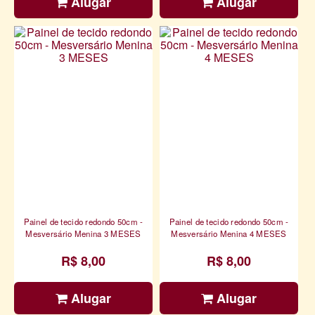
Alugar
Alugar
Painel de tecido redondo 50cm -
Painel de tecido redondo 50cm -
Mesversário Menina 3 MESES
Mesversário Menina 4 MESES
R$ 8,00
R$ 8,00
Alugar
Alugar