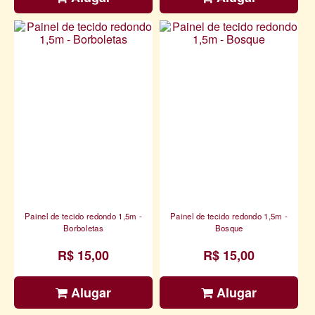
Painel de tecido redondo 1,5m -
Painel de tecido redondo 1,5m -
Borboletas
Bosque
R$ 15,00
R$ 15,00
Alugar
Alugar