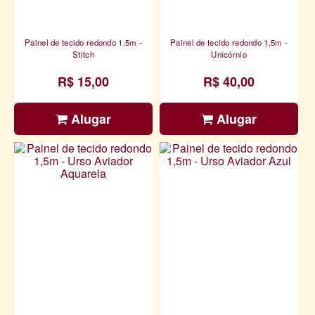
Painel de tecido redondo 1,5m -
Painel de tecido redondo 1,5m -
Stitch
Unicórnio
R$ 15,00
R$ 40,00
Alugar
Alugar