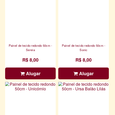
Painel de tecido redondo 50cm -
Painel de tecido redondo 50cm -
Sereia
Sonic
R$ 8,00
R$ 8,00
Alugar
Alugar