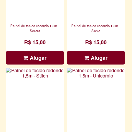
Painel de tecido redondo 1,5m -
Painel de tecido redondo 1,5m -
Sereia
Sonic
R$ 15,00
R$ 15,00
Alugar
Alugar