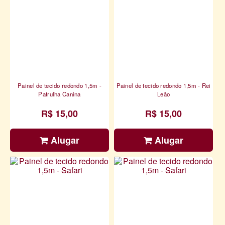
Painel de tecido redondo 1,5m -
Painel de tecido redondo 1,5m - Rei
Patrulha Canina
Leão
R$ 15,00
R$ 15,00
Alugar
Alugar