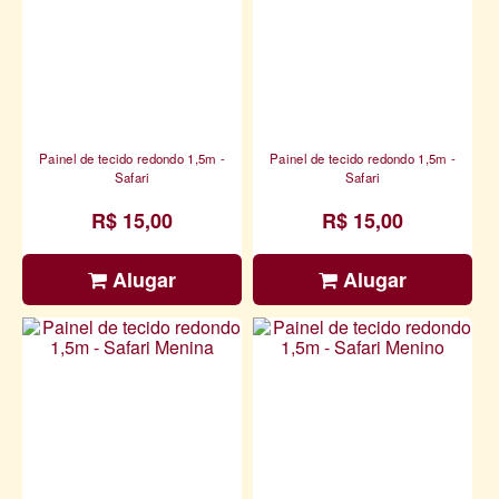
Painel de tecido redondo 1,5m -
Painel de tecido redondo 1,5m -
Safari
Safari
R$ 15,00
R$ 15,00
Alugar
Alugar