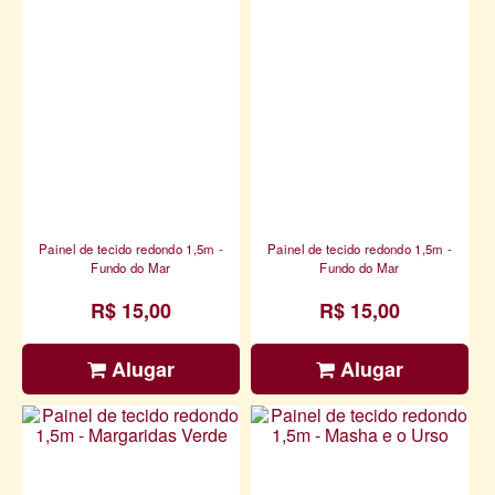
Painel de tecido redondo 1,5m -
Painel de tecido redondo 1,5m -
Fundo do Mar
Fundo do Mar
R$ 15,00
R$ 15,00
Alugar
Alugar