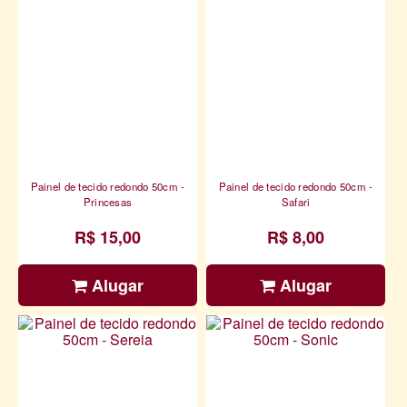
Painel de tecido redondo 50cm -
Painel de tecido redondo 50cm -
Princesas
Safari
R$ 15,00
R$ 8,00
Alugar
Alugar