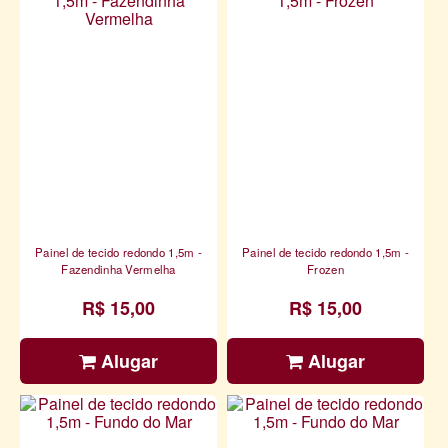
Painel de tecido redondo 1,5m -
Painel de tecido redondo 1,5m -
Fazendinha Vermelha
Frozen
R$ 15,00
R$ 15,00
Alugar
Alugar