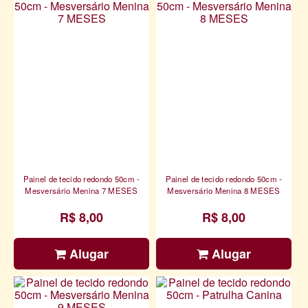
Painel de tecido redondo 50cm -
Painel de tecido redondo 50cm -
Mesversário Menina 7 MESES
Mesversário Menina 8 MESES
R$ 8,00
R$ 8,00
Alugar
Alugar