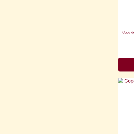
Copo de