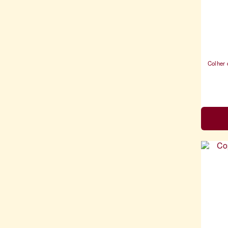
Colher