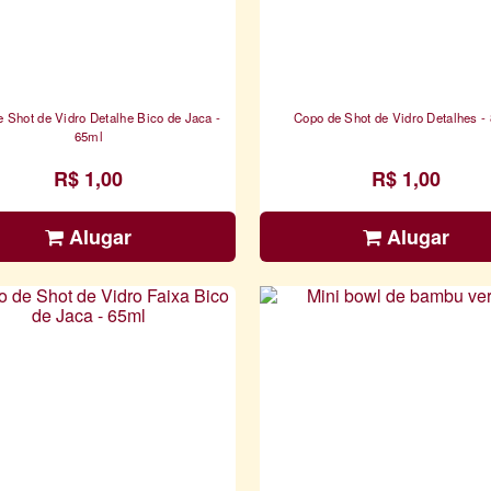
 Shot de Vidro Detalhe Bico de Jaca -
Copo de Shot de Vidro Detalhes -
65ml
R$ 1,00
R$ 1,00
Alugar
Alugar