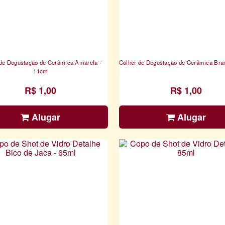
 de Degustação de Cerâmica Amarela -
Colher de Degustação de Cerâmica Bra
11cm
R$ 1,00
R$ 1,00
Alugar
Alugar