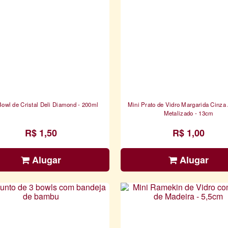
Bowl de Cristal Deli Diamond - 200ml
Mini Prato de Vidro Margarida Cinza
Metalizado - 13cm
R$ 1,50
R$ 1,00
Alugar
Alugar