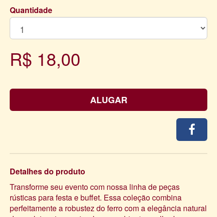
Quantidade
R$ 18,00
ALUGAR
Detalhes do produto
Transforme seu evento com nossa linha de peças
rústicas para festa e buffet. Essa coleção combina
perfeitamente a robustez do ferro com a elegância natural