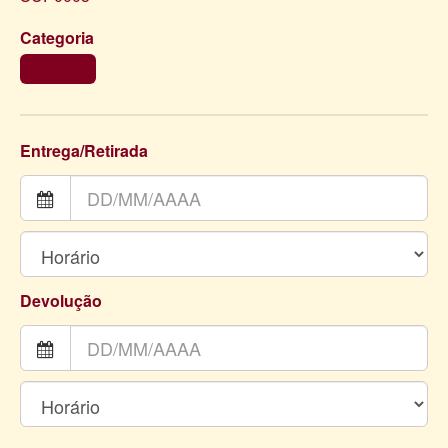
Categoria
SUPORTES
Entrega/Retirada
Devolução