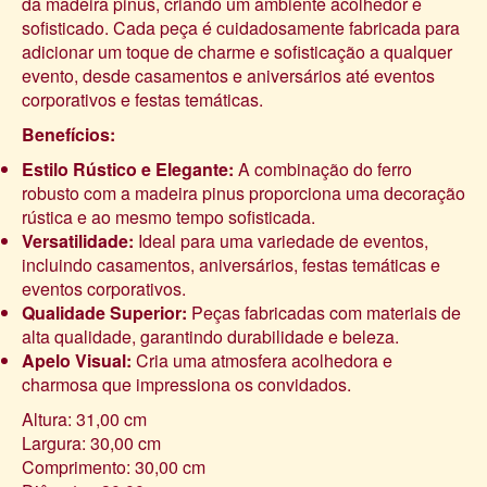
da madeira pinus, criando um ambiente acolhedor e
sofisticado. Cada peça é cuidadosamente fabricada para
adicionar um toque de charme e sofisticação a qualquer
evento, desde casamentos e aniversários até eventos
corporativos e festas temáticas.
Benefícios:
Estilo Rústico e Elegante:
A combinação do ferro
robusto com a madeira pinus proporciona uma decoração
rústica e ao mesmo tempo sofisticada.
Versatilidade:
Ideal para uma variedade de eventos,
incluindo casamentos, aniversários, festas temáticas e
eventos corporativos.
Qualidade Superior:
Peças fabricadas com materiais de
alta qualidade, garantindo durabilidade e beleza.
Apelo Visual:
Cria uma atmosfera acolhedora e
charmosa que impressiona os convidados.
Altura: 31,00 cm
Largura: 30,00 cm
Comprimento: 30,00 cm