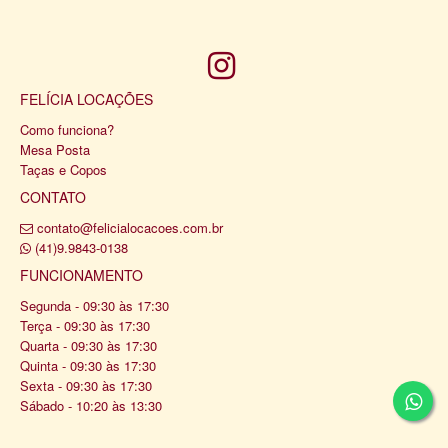
FELÍCIA LOCAÇÕES
Como funciona?
Mesa Posta
Taças e Copos
CONTATO
contato@felicialocacoes.com.br
(41)9.9843-0138
FUNCIONAMENTO
Segunda - 09:30 às 17:30
Terça - 09:30 às 17:30
Quarta - 09:30 às 17:30
Quinta - 09:30 às 17:30
Sexta - 09:30 às 17:30
Sábado - 10:20 às 13:30