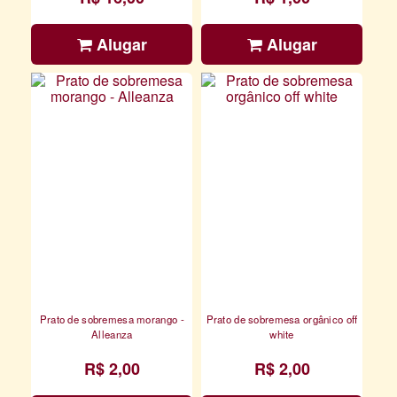
Alugar
Alugar
Prato de sobremesa morango -
Prato de sobremesa orgânico off
Alleanza
white
R$ 2,00
R$ 2,00