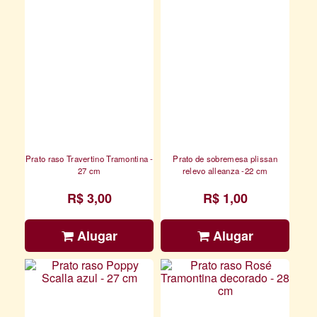
Prato raso Travertino Tramontina -
Prato de sobremesa plissan
27 cm
relevo alleanza -22 cm
R$ 3,00
R$ 1,00
Alugar
Alugar