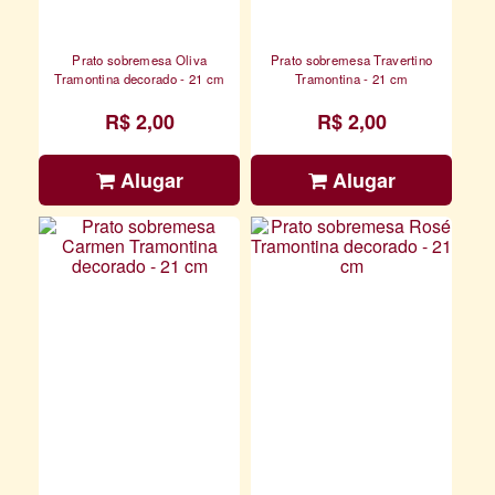
Prato sobremesa Oliva
Prato sobremesa Travertino
Tramontina decorado - 21 cm
Tramontina - 21 cm
R$ 2,00
R$ 2,00
Alugar
Alugar