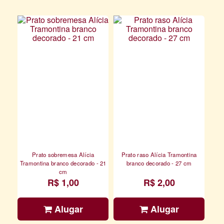
Prato sobremesa Alícia
Prato raso Alícia Tramontina
Tramontina branco decorado - 21
branco decorado - 27 cm
cm
R$ 1,00
R$ 2,00
Alugar
Alugar