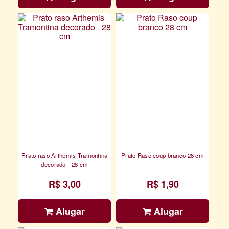
Prato raso Arthemis Tramontina
Prato Raso coup branco 28 cm
decorado - 28 cm
R$ 3,00
R$ 1,90
Alugar
Alugar