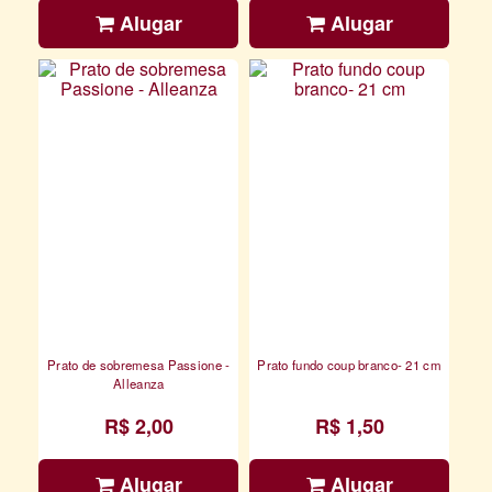
Alugar
Alugar
Prato de sobremesa Passione -
Prato fundo coup branco- 21 cm
Alleanza
R$ 2,00
R$ 1,50
Alugar
Alugar