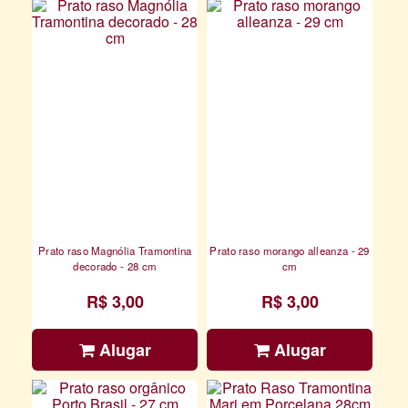
Prato raso Magnólia Tramontina
Prato raso morango alleanza - 29
decorado - 28 cm
cm
R$ 3,00
R$ 3,00
Alugar
Alugar