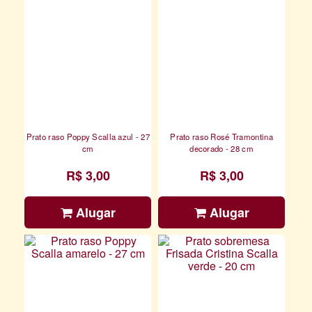
Prato raso Poppy Scalla azul - 27
Prato raso Rosé Tramontina
cm
decorado - 28 cm
R$ 3,00
R$ 3,00
Alugar
Alugar