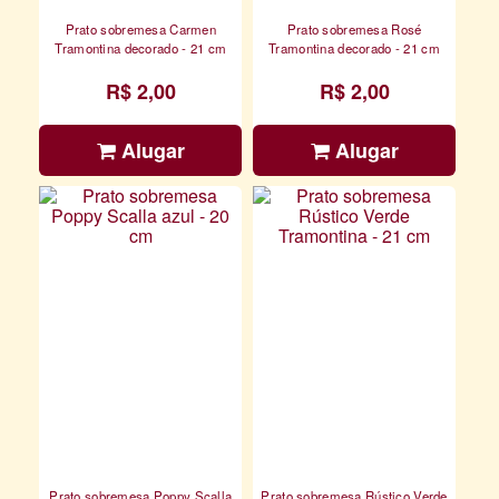
Prato sobremesa Carmen
Prato sobremesa Rosé
Tramontina decorado - 21 cm
Tramontina decorado - 21 cm
R$ 2,00
R$ 2,00
Alugar
Alugar
Prato sobremesa Poppy Scalla
Prato sobremesa Rústico Verde