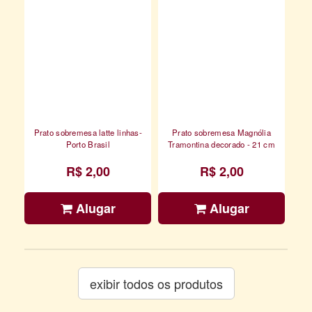
Prato sobremesa latte linhas-
Prato sobremesa Magnólia
Porto Brasil
Tramontina decorado - 21 cm
R$ 2,00
R$ 2,00
Alugar
Alugar
exibir todos os produtos