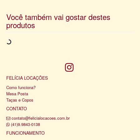
Você também vai gostar destes
produtos
FELÍCIA LOCAÇÕES
Como funciona?
Mesa Posta
Taças e Copos
CONTATO
contato@felicialocacoes.com.br
(41)9.9843-0138
FUNCIONAMENTO