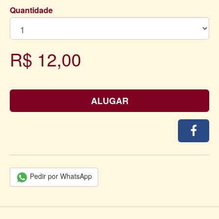
Quantidade
R$ 12,00
ALUGAR
Pedir por WhatsApp