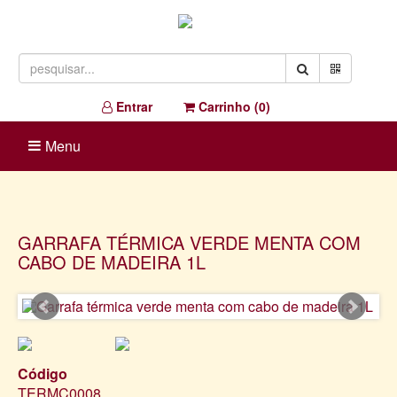
Entrar
Carrinho (
0
)
Menu
GARRAFA TÉRMICA VERDE MENTA COM
CABO DE MADEIRA 1L
Código
TERMC0008