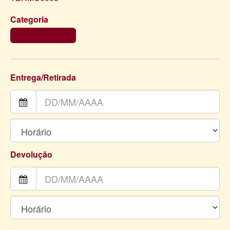
Categoria
GARRAFA TÉRMICA
Entrega/Retirada
Devolução