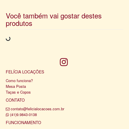
Você também vai gostar destes
produtos
FELÍCIA LOCAÇÕES
Como funciona?
Mesa Posta
Taças e Copos
CONTATO
contato@felicialocacoes.com.br
(41)9.9843-0138
FUNCIONAMENTO