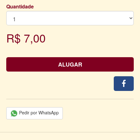
Quantidade
R$ 7,00
ALUGAR
Pedir por WhatsApp