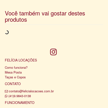
Você também vai gostar destes
produtos
FELÍCIA LOCAÇÕES
Como funciona?
Mesa Posta
Taças e Copos
CONTATO
contato@felicialocacoes.com.br
(41)9.9843-0138
FUNCIONAMENTO