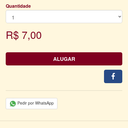
Quantidade
R$ 7,00
ALUGAR
Pedir por WhatsApp