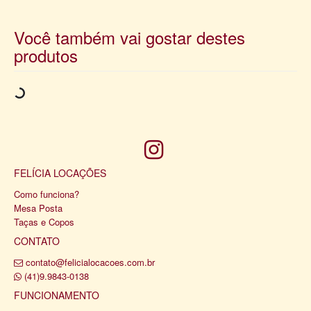
Você também vai gostar destes
produtos
FELÍCIA LOCAÇÕES
Como funciona?
Mesa Posta
Taças e Copos
CONTATO
contato@felicialocacoes.com.br
(41)9.9843-0138
FUNCIONAMENTO