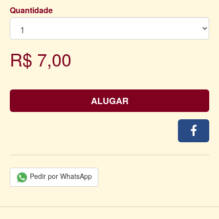
Quantidade
R$ 7,00
ALUGAR
Pedir por WhatsApp