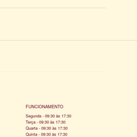
FUNCIONAMENTO
Segunda - 09:30 às 17:30
Terça - 09:30 às 17:30
Quarta - 09:30 às 17:30
Quinta - 09:30 às 17:30